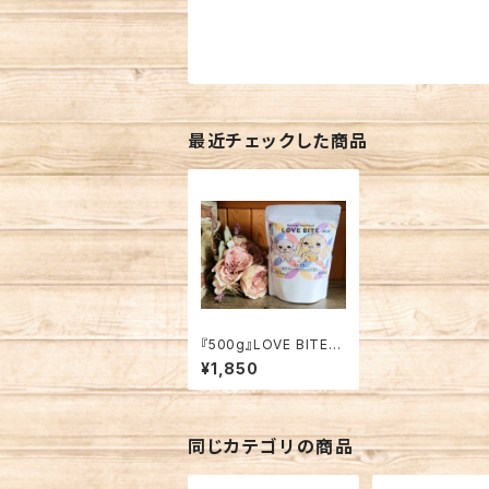
最近チェックした商品
『500g』LOVE BITE
ミックス【愛犬用】
¥1,850
同じカテゴリの商品