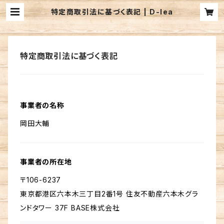
特定商取引法に基づく表記 | D-lea
特定商取引法に基づく表記
事業者の名称
岡田大輔
事業者の所在地
〒106-6237
東京都港区六本木三丁目2番1号 住友不動産六本木グラ
ンドタワー 37F BASE株式会社