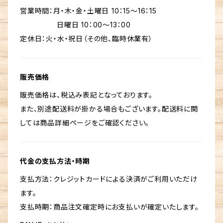
営業時間：月・木・金・土曜日 10：15～16：15
日曜日 10：00〜13：00
定休日：火・水・祝日（その他、臨時休業有）
販売価格
販売価格は、税込み表記となっております。
また、別途配送料が掛かる場合もございます。配送料に関
しては商品詳細ページをご確認ください。
代金の支払方法・時期
支払方法：クレジットカードによる決済がご利用いただけ
ます。
支払時期：商品注文確定時にお支払いが確定いたします。