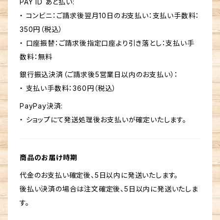
PAY ID あと払い:
・ コンビニ：ご請求後翌月10日のお支払い：支払い手数料：
350円（税込）
・ 口座振替：ご請求後指定口座より引き落とし：支払い手
数料：無料
銀行振込決済（ご請求後5営業日以内のお支払い）：
・ 支払い手数料：360円（税込）
PayPay決済:
・ ショップにて発送処理後お支払いが確定いたします。
商品のお届け時期
代金のお支払い確定後、5日以内に発送いたします。
後払い決済の場合は注文確定後、5日以内に発送いたしま
す。