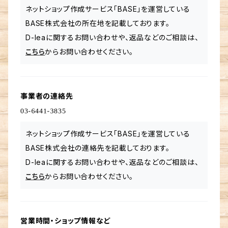
ネットショップ作成サービス「BASE」を運営している
BASE株式会社の所在地を記載しております。
D-leaに関するお問い合わせや、返品などのご相談は、
こちら
からお問い合わせください。
事業者の連絡先
ネットショップ作成サービス「BASE」を運営している
BASE株式会社の連絡先を記載しております。
D-leaに関するお問い合わせや、返品などのご相談は、
こちら
からお問い合わせください。
営業時間・ショップ情報など