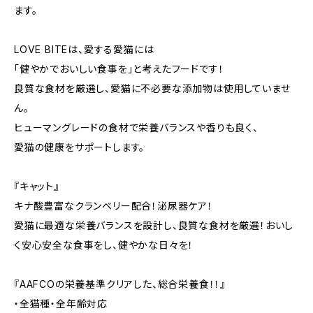
ます。
LOVE BITEは、愛する愛猫には
「健やかでおいしい食事を」と考えたフードです！
良質な食材を厳選し、愛猫に不必要な添加物は使用していませ
ん。
ヒューマングレードの食材で栄養バランスや香りも良く、
愛猫の健康をサポートします。
『キャット』
キナ酸豊富なクランベリー配合！泌尿器ケア！
愛猫に最適な栄養バランスを設計し、良質な食材を厳選！おいし
く安心安全な食事をし、健やかな日々を！
『AAFCOの栄養基準クリアした、総合栄養食！！』
・全猫種・全年齢対応